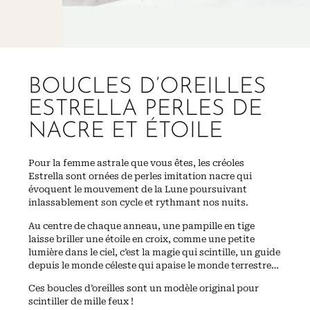
BOUCLES D’OREILLES
ESTRELLA PERLES DE
NACRE ET ÉTOILE
Pour la femme astrale que vous êtes, les créoles
Estrella sont ornées de perles imitation nacre qui
évoquent le mouvement de la Lune poursuivant
inlassablement son cycle et rythmant nos nuits.
Au centre de chaque anneau, une pampille en tige
laisse briller une étoile en croix, comme une petite
lumière dans le ciel, c’est la magie qui scintille, un guide
depuis le monde céleste qui apaise le monde terrestre…
Ces boucles d’oreilles sont un modèle original pour
scintiller de mille feux !